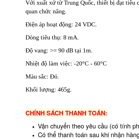
Với xuất xứ từ Trung Quốc, thiết bị đạt ti
quan chức năng.
Điện áp hoạt động: 24 VDC.
Dòng tiêu thụ: 8 mA.
Độ vang: >= 90 dB tại 1m.
Nhiệt độ làm việc: -20°C - 60°C
Màu sắc: Đỏ.
Khối lượng: 465g.
CHÍNH SÁCH THANH TOÁN:
Vận chuyển theo yêu cầu (có tính ph
Có thể thanh toán sau khi nhận hàng